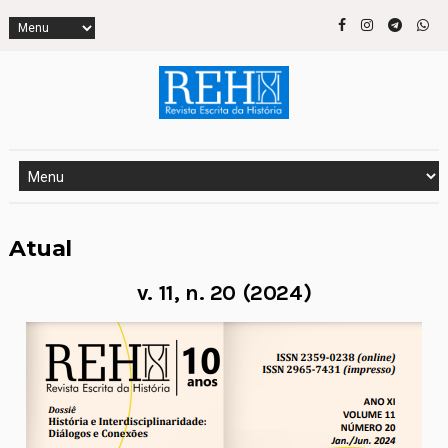
Atual
v. 11, n. 20 (2024)