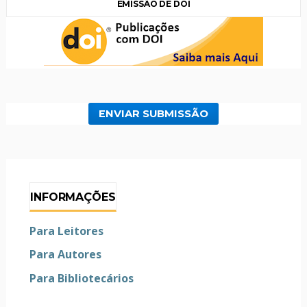
EMISSÃO DE DOI
ENVIAR SUBMISSÃO
INFORMAÇÕES
Para Leitores
Para Autores
Para Bibliotecários