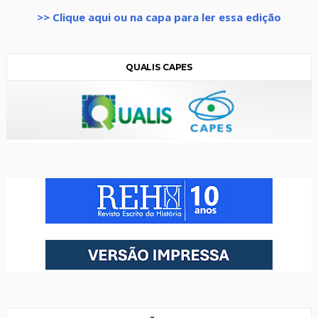
>> Clique aqui ou na capa para ler essa edição
QUALIS CAPES