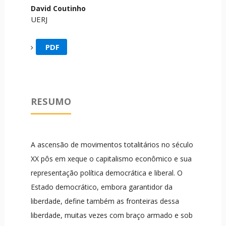
David Coutinho
UERJ
PDF
RESUMO
A ascensão de movimentos totalitários no século
XX pôs em xeque o capitalismo econômico e sua
representação política democrática e liberal. O
Estado democrático, embora garantidor da
liberdade, define também as fronteiras dessa
liberdade, muitas vezes com braço armado e sob