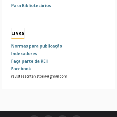
Para Bibliotecários
LINKS
Normas para publicação
Indexadores
Faça parte da REH
Facebook
revistaescritahistoria@gmail.com