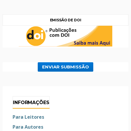
EMISSÃO DE DOI
ENVIAR SUBMISSÃO
INFORMAÇÕES
Para Leitores
Para Autores