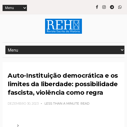
Auto-Instituição democrática e os
limites da liberdade: possibilidade
fascista, violência como regra
DEZEMBRO 30, 2023
LESS THAN A MINUTE
READ