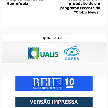
Homofobia
propósito de um
programa recente da
“Globo News”
QUALIS CAPES