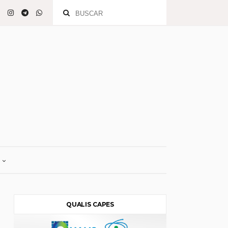
QUALIS CAPES