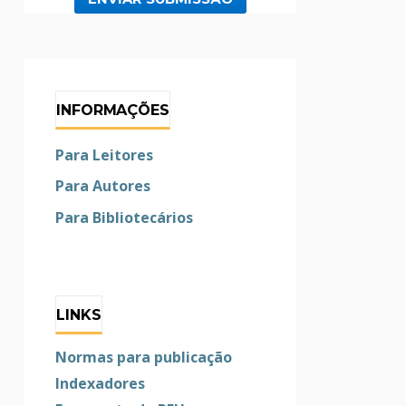
INFORMAÇÕES
Para Leitores
Para Autores
Para Bibliotecários
LINKS
Normas para publicação
Indexadores