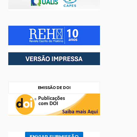
EMISSÃO DE DOI
ENVIAR SUBMISSÃO