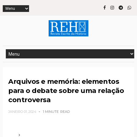
Arquivos e memória: elementos
para o debate sobre uma relação
controversa
JANEIRO 01, 2024
1 MINUTE
READ