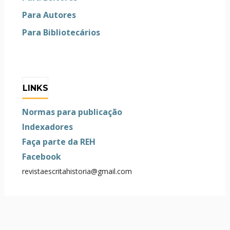
Para Autores
Para Bibliotecários
LINKS
Normas para publicação
Indexadores
Faça parte da REH
Facebook
revistaescritahistoria@gmail.com