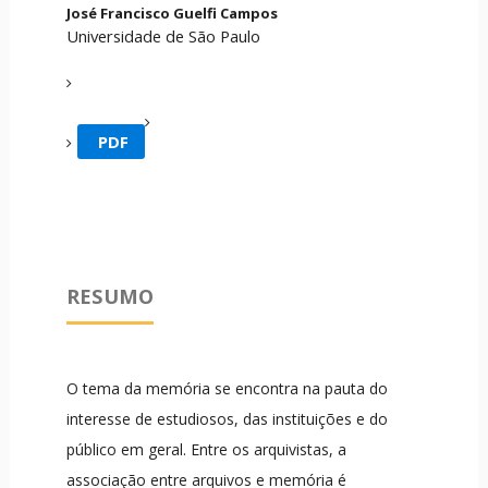
José Francisco Guelfi Campos
Universidade de São Paulo
PDF
RESUMO
O tema da memória se encontra na pauta do
interesse de estudiosos, das instituições e do
público em geral. Entre os arquivistas, a
associação entre arquivos e memória é