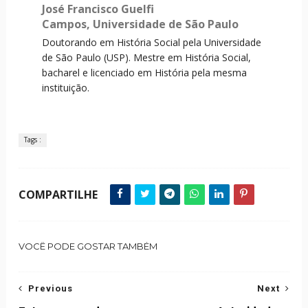
José Francisco Guelfi
Campos,
Universidade de São Paulo
Doutorando em História Social pela Universidade
de São Paulo (USP). Mestre em História Social,
bacharel e licenciado em História pela mesma
instituição.
Tags :
COMPARTILHE
VOCÊ PODE GOSTAR TAMBÉM
Previous
Next