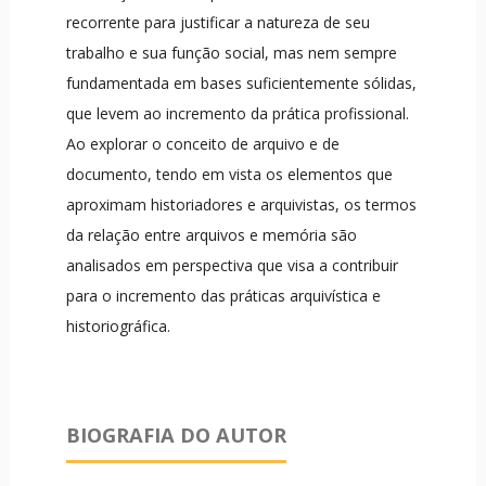
recorrente para justificar a natureza de seu
trabalho e sua função social, mas nem sempre
fundamentada em bases suficientemente sólidas,
que levem ao incremento da prática profissional.
Ao explorar o conceito de arquivo e de
documento, tendo em vista os elementos que
aproximam historiadores e arquivistas, os termos
da relação entre arquivos e memória são
analisados em perspectiva que visa a contribuir
para o incremento das práticas arquivística e
historiográfica.
BIOGRAFIA DO AUTOR