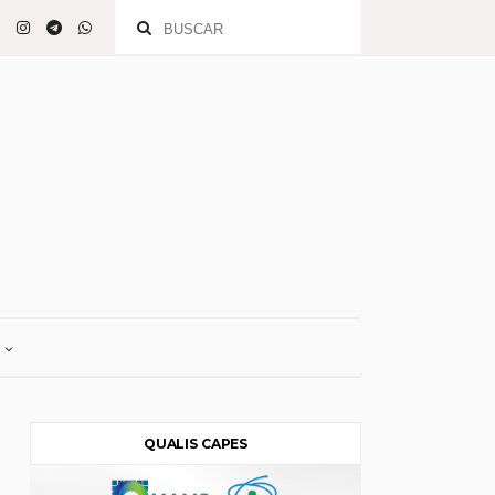
QUALIS CAPES