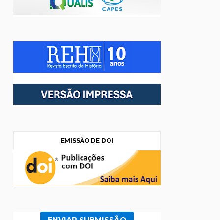
EMISSÃO DE DOI
ENVIAR SUBMISSÃO