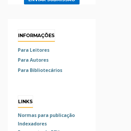
INFORMAÇÕES
Para Leitores
Para Autores
Para Bibliotecários
LINKS
Normas para publicação
Indexadores