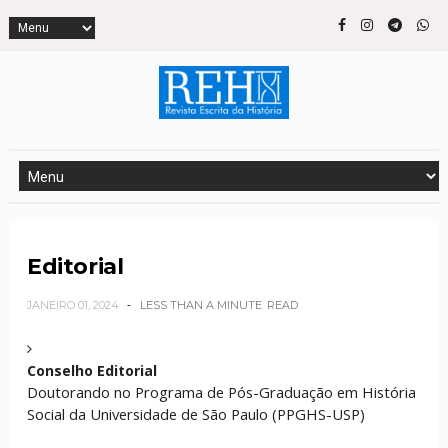
Editorial
JANEIRO 01, 2024
LESS THAN A MINUTE
READ
Conselho Editorial
Doutorando no Programa de Pós-Graduação em História
Social da Universidade de São Paulo (PPGHS-USP)