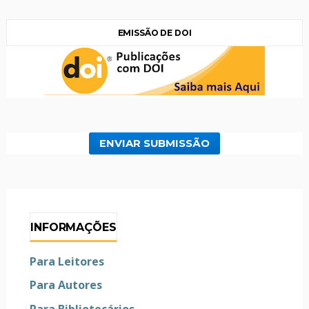
EMISSÃO DE DOI
ENVIAR SUBMISSÃO
INFORMAÇÕES
Para Leitores
Para Autores
Para Bibliotecários