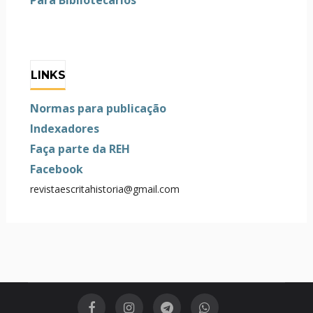
LINKS
Normas para publicação
Indexadores
Faça parte da REH
Facebook
revistaescritahistoria@gmail.com