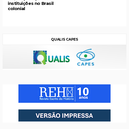
instituições no Brasil
colonial
QUALIS CAPES