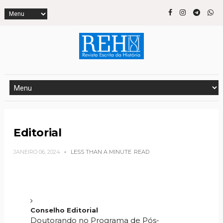
Editorial
JANEIRO 06, 2024
LESS THAN A MINUTE
READ
Conselho Editorial
Doutorando no Programa de Pós-