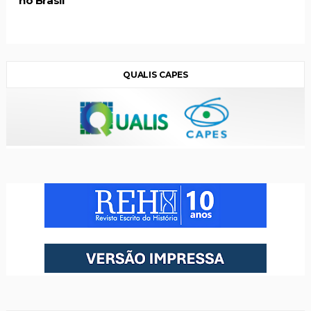
no Brasil
QUALIS CAPES