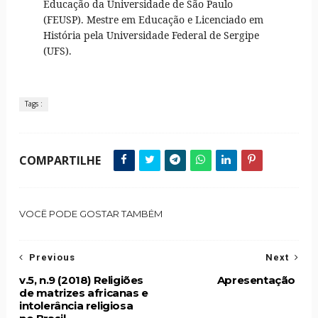
Educação da Universidade de São Paulo
(FEUSP). Mestre em Educação e Licenciado em
História pela Universidade Federal de Sergipe
(UFS).
Tags :
COMPARTILHE
VOCÊ PODE GOSTAR TAMBÉM
Previous
Next
v.5, n.9 (2018) Religiões
Apresentação
de matrizes africanas e
intolerância religiosa