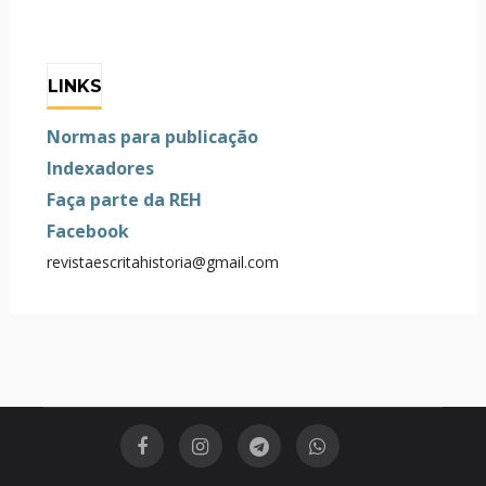
LINKS
Normas para publicação
Indexadores
Faça parte da REH
Facebook
revistaescritahistoria@gmail.com