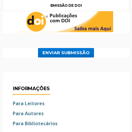
EMISSÃO DE DOI
ENVIAR SUBMISSÃO
INFORMAÇÕES
Para Leitores
Para Autores
Para Bibliotecários