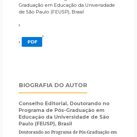
Graduação em Educação da Universidade
de São Paulo (FEUSP), Brasil
PDF
BIOGRAFIA DO AUTOR
Conselho Editorial,
Doutorando no
Programa de Pós-Graduação em
Educação da Universidade de São
Paulo (FEUSP), Brasil
Doutorando no Programa de Pós-Graduação em