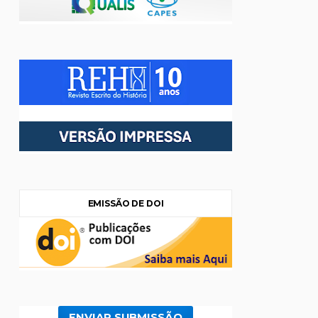
EMISSÃO DE DOI
ENVIAR SUBMISSÃO