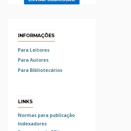
INFORMAÇÕES
Para Leitores
Para Autores
Para Bibliotecários
LINKS
Normas para publicação
Indexadores