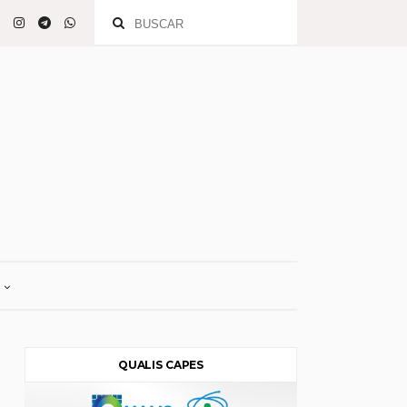
QUALIS CAPES