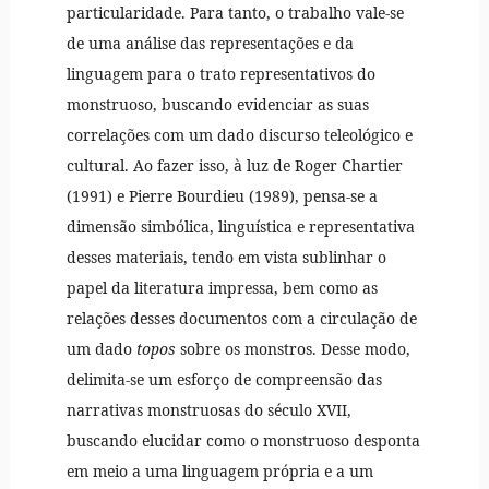
particularidade. Para tanto, o trabalho vale-se
de uma análise das representações e da
linguagem para o trato representativos do
monstruoso, buscando evidenciar as suas
correlações com um dado discurso teleológico e
cultural. Ao fazer isso, à luz de Roger Chartier
(1991) e Pierre Bourdieu (1989), pensa-se a
dimensão simbólica, linguística e representativa
desses materiais, tendo em vista sublinhar o
papel da literatura impressa, bem como as
relações desses documentos com a circulação de
um dado
topos
sobre os monstros. Desse modo,
delimita-se um esforço de compreensão das
narrativas monstruosas do século XVII,
buscando elucidar como o monstruoso desponta
em meio a uma linguagem própria e a um