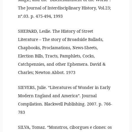
The Journal of Interdisciplinary History, Vol.23;
nº.03. p. 475-494, 1993
SHEPARD, Leslie. The History of Street
Literature – The story of Broadside Ballads,
Chapbooks, Proclamations, News-Sheets,
Election Bills, Tracts, Pamphlets, Cocks,
Catchpennies, and other Ephemera. David &
Charles; Newton Abbot. 1973
SIEVERS, Julie. “Literatures of Wonder in Early
Modern England and America”. Journal
Compilation. Blackwell Publishing. 2007. p. 766-
783
SILVA, Tomaz. “Monstros, ciborgues e clones: os