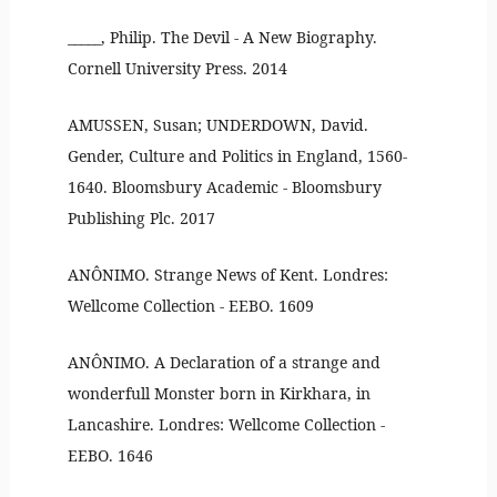
_____, Philip. The Devil - A New Biography.
Cornell University Press. 2014
AMUSSEN, Susan; UNDERDOWN, David.
Gender, Culture and Politics in England, 1560-
1640. Bloomsbury Academic - Bloomsbury
Publishing Plc. 2017
ANÔNIMO. Strange News of Kent. Londres:
Wellcome Collection - EEBO. 1609
ANÔNIMO. A Declaration of a strange and
wonderfull Monster born in Kirkhara, in
Lancashire. Londres: Wellcome Collection -
EEBO. 1646