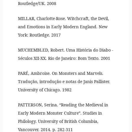
Routledge/UK. 2008
MILLAR, Charlotte-Rose. Witchcraft, the Devil,
and Emotions in Early Modern England. New
York: Routledge. 2017
MUCHEMBLED, Robert. Uma História do Diabo -
Séculos XII-XX. Rio de Janeiro: Bom Texto. 2001
PARÉ, Ambroise. On Monsters and Marvels.
Tradução, introdução e notas de Janis Pallister.
University of Chicago. 1982
PATTERSON, Serina. “Reading the Medieval in
Early Modern Monster Culture”. Studies in
Philology. University of British Columbia,
Vancouver. 2014. p. 282-311