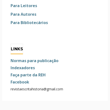
Para Leitores
Para Autores
Para Bibliotecários
LINKS
Normas para publicação
Indexadores
Faça parte da REH
Facebook
revistaescritahistoria@gmail.com