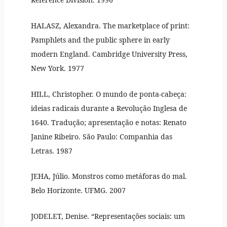
HALASZ, Alexandra. The marketplace of print:
Pamphlets and the public sphere in early
modern England. Cambridge University Press,
New York. 1977
HILL, Christopher. O mundo de ponta-cabeça:
ideias radicais durante a Revolução Inglesa de
1640. Tradução; apresentação e notas: Renato
Janine Ribeiro. São Paulo: Companhia das
Letras. 1987
JEHA, Júlio. Monstros como metáforas do mal.
Belo Horizonte. UFMG. 2007
JODELET, Denise. “Representações sociais: um