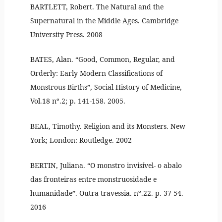
BARTLETT, Robert. The Natural and the
Supernatural in the Middle Ages. Cambridge
University Press. 2008
BATES, Alan. “Good, Common, Regular, and
Orderly: Early Modern Classifications of
Monstrous Births”, Social History of Medicine,
Vol.18 nº.2; p. 141-158. 2005.
BEAL, Timothy. Religion and its Monsters. New
York; London: Routledge. 2002
BERTIN, Juliana. “O monstro invisível- o abalo
das fronteiras entre monstruosidade e
humanidade”. Outra travessia. nº.22. p. 37-54.
2016