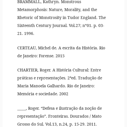
BRAMMALL, Kathryn. Monstrous
Metamorphosis: Nature, Morality, and the
Rhetoric of Monstrosity in Tudor England. The
Sixteenth Century Journal. Vol.27; nº01. p. 03-
21. 1996.
CERTEAU, Michel de. A escrita da História. Rio
de Janeiro: Forense. 2015
CHARTIER, Roger. A História Cultural: Entre
práticas e representações. 2ªed. Tradução de
Maria Manoela Galhardo. Rio de Janeiro:
Memória e sociedade. 2002
_____, Roger. “Defesa e ilustração da noção de
representação”. Fronteiras. Dourados / Mato
Grosso do Sul. Vol.13, n.24, p. 15-29. 2011.