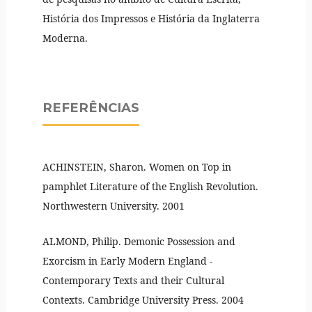
História dos Impressos e História da Inglaterra
Moderna.
REFERÊNCIAS
ACHINSTEIN, Sharon. Women on Top in
pamphlet Literature of the English Revolution.
Northwestern University. 2001
ALMOND, Philip. Demonic Possession and
Exorcism in Early Modern England -
Contemporary Texts and their Cultural
Contexts. Cambridge University Press. 2004