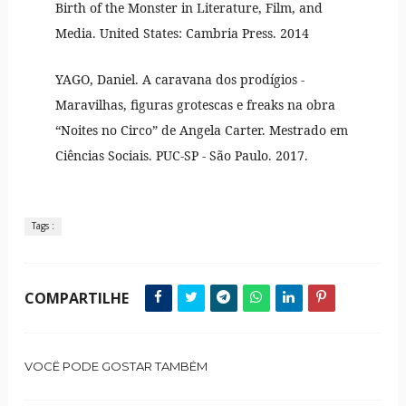
Birth of the Monster in Literature, Film, and
Media. United States: Cambria Press. 2014
YAGO, Daniel. A caravana dos prodígios -
Maravilhas, figuras grotescas e freaks na obra
“Noites no Circo” de Angela Carter. Mestrado em
Ciências Sociais. PUC-SP - São Paulo. 2017.
Tags :
COMPARTILHE
VOCÊ PODE GOSTAR TAMBÉM