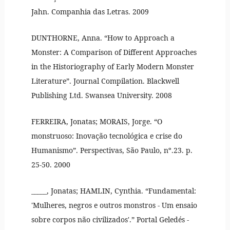
Jahn. Companhia das Letras. 2009
DUNTHORNE, Anna. “How to Approach a
Monster: A Comparison of Different Approaches
in the Historiography of Early Modern Monster
Literature”. Journal Compilation. Blackwell
Publishing Ltd. Swansea University. 2008
FERREIRA, Jonatas; MORAIS, Jorge. “O
monstruoso: Inovação tecnológica e crise do
Humanismo”. Perspectivas, São Paulo, nº.23. p.
25-50. 2000
_____, Jonatas; HAMLIN, Cynthia. “Fundamental:
'Mulheres, negros e outros monstros - Um ensaio
sobre corpos não civilizados'.” Portal Geledés -