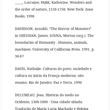
_____, Lorraine; PARK, Katherine. Wonders and
the order of nature, 1150-1750. New York: Zone
Books. 1998
DAVIDSON, Arnold). “The Horror of Monsters”
in SHEEHAN, James; SOSNA, Morton (org.). The
boundaries of Humanity - Humans, animals,
machines. University of California Press. 1991. p.
36-67
DAVIS, Nathalie. Culturas do povo: sociedade e
cultura no início da França moderna: oito
ensaios. Rio de Janeiro: Paz e Terra. 1990
DELUMEAU, Jean. História do medo no
Ocidente, 1300-1800 - Uma cidade sitiada.
Tradução de Maria Lucia Machado e Heloisa