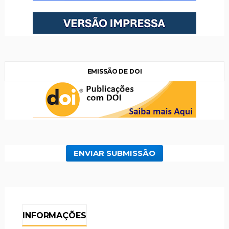
EMISSÃO DE DOI
ENVIAR SUBMISSÃO
INFORMAÇÕES