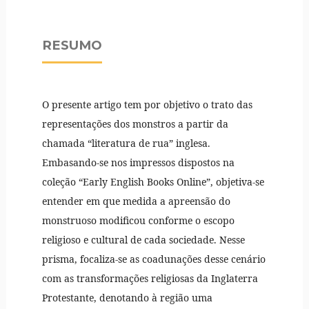
RESUMO
O presente artigo tem por objetivo o trato das
representações dos monstros a partir da
chamada “literatura de rua” inglesa.
Embasando-se nos impressos dispostos na
coleção “Early English Books Online”, objetiva-se
entender em que medida a apreensão do
monstruoso modificou conforme o escopo
religioso e cultural de cada sociedade. Nesse
prisma, focaliza-se as coadunações desse cenário
com as transformações religiosas da Inglaterra
Protestante, denotando à região uma