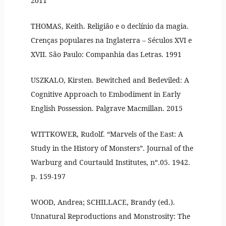
2011
THOMAS, Keith. Religião e o declínio da magia.
Crenças populares na Inglaterra – Séculos XVI e
XVII. São Paulo: Companhia das Letras. 1991
USZKALO, Kirsten. Bewitched and Bedeviled: A
Cognitive Approach to Embodiment in Early
English Possession. Palgrave Macmillan. 2015
WITTKOWER, Rudolf. “Marvels of the East: A
Study in the History of Monsters”. Journal of the
Warburg and Courtauld Institutes, nº.05. 1942.
p. 159-197
WOOD, Andrea; SCHILLACE, Brandy (ed.).
Unnatural Reproductions and Monstrosity: The