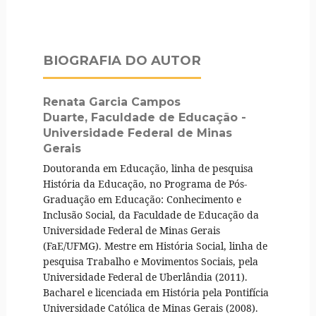
BIOGRAFIA DO AUTOR
Renata Garcia Campos
Duarte,
Faculdade de Educação -
Universidade Federal de Minas
Gerais
Doutoranda em Educação, linha de pesquisa
História da Educação, no Programa de Pós-
Graduação em Educação: Conhecimento e
Inclusão Social, da Faculdade de Educação da
Universidade Federal de Minas Gerais
(FaE/UFMG). Mestre em História Social, linha de
pesquisa Trabalho e Movimentos Sociais, pela
Universidade Federal de Uberlândia (2011).
Bacharel e licenciada em História pela Pontifícia
Universidade Católica de Minas Gerais (2008).