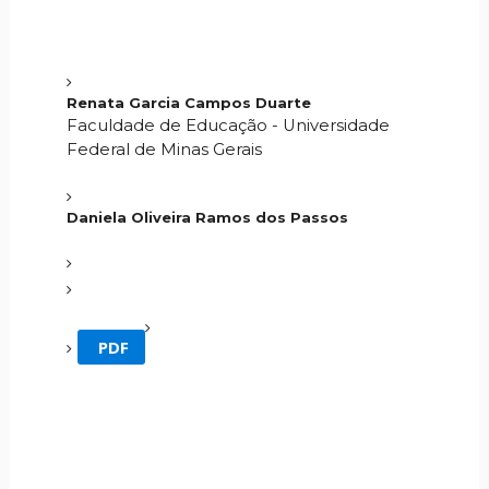
Renata Garcia Campos Duarte
Faculdade de Educação - Universidade
Federal de Minas Gerais
Daniela Oliveira Ramos dos Passos
PDF