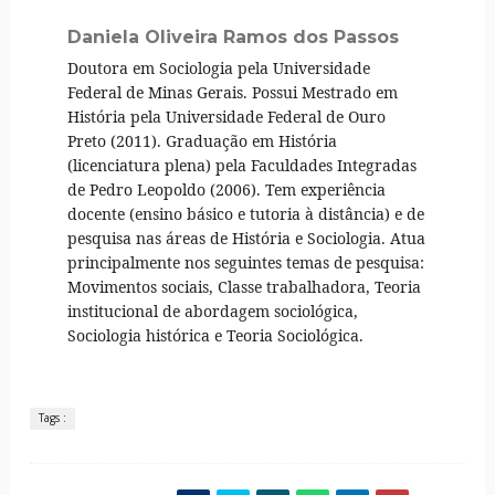
Daniela Oliveira Ramos dos Passos
Doutora em Sociologia pela Universidade
Federal de Minas Gerais. Possui Mestrado em
História pela Universidade Federal de Ouro
Preto (2011). Graduação em História
(licenciatura plena) pela Faculdades Integradas
de Pedro Leopoldo (2006). Tem experiência
docente (ensino básico e tutoria à distância) e de
pesquisa nas áreas de História e Sociologia. Atua
principalmente nos seguintes temas de pesquisa:
Movimentos sociais, Classe trabalhadora, Teoria
institucional de abordagem sociológica,
Sociologia histórica e Teoria Sociológica.
Tags :