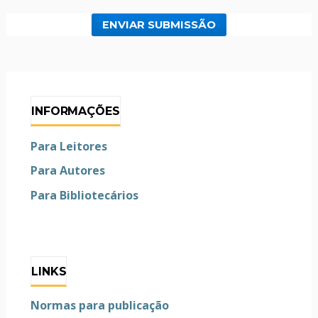
ENVIAR SUBMISSÃO
INFORMAÇÕES
Para Leitores
Para Autores
Para Bibliotecários
LINKS
Normas para publicação