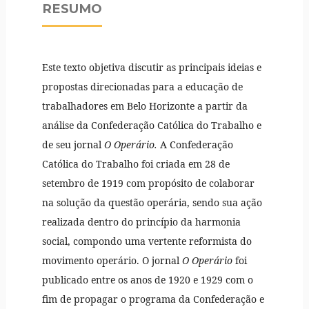
RESUMO
Este texto objetiva discutir as principais ideias e
propostas direcionadas para a educação de
trabalhadores em Belo Horizonte a partir da
análise da Confederação Católica do Trabalho e
de seu jornal
O Operário.
A Confederação
Católica do Trabalho foi criada em 28 de
setembro de 1919 com propósito de colaborar
na solução da questão operária, sendo sua ação
realizada dentro do princípio da harmonia
social, compondo uma vertente reformista do
movimento operário. O jornal
O Operário
foi
publicado entre os anos de 1920 e 1929 com o
fim de propagar o programa da Confederação e