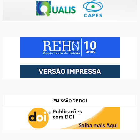
EMISSÃO DE DOI