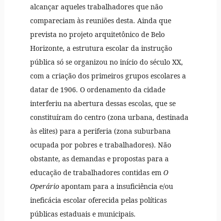
alcançar aqueles trabalhadores que não
compareciam às reuniões desta. Ainda que
prevista no projeto arquitetônico de Belo
Horizonte, a estrutura escolar da instrução
pública só se organizou no início do século XX,
com a criação dos primeiros grupos escolares a
datar de 1906. O ordenamento da cidade
interferiu na abertura dessas escolas, que se
constituíram do centro (zona urbana, destinada
às elites) para a periferia (zona suburbana
ocupada por pobres e trabalhadores). Não
obstante, as demandas e propostas para a
educação de trabalhadores contidas em
O
Operário
apontam para a insuficiência e/ou
ineficácia escolar oferecida pelas políticas
públicas estaduais e municipais.