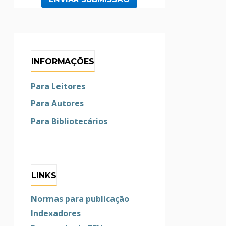
INFORMAÇÕES
Para Leitores
Para Autores
Para Bibliotecários
LINKS
Normas para publicação
Indexadores