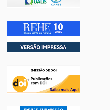
EMISSÃO DE DOI
ENVIAR SUBMISSÃO