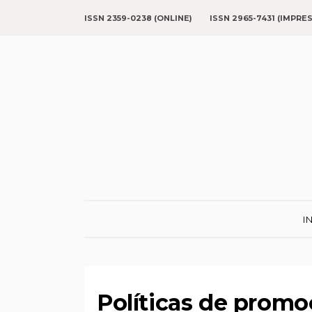
ISSN 2359-0238 (ONLINE)
ISSN 2965-7431 (IMPRE
I
Políticas de promo