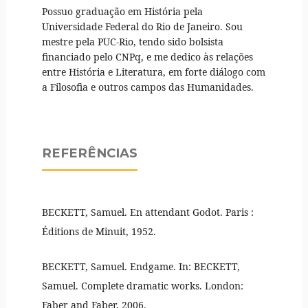
Possuo graduação em História pela
Universidade Federal do Rio de Janeiro. Sou
mestre pela PUC-Rio, tendo sido bolsista
financiado pelo CNPq, e me dedico às relações
entre História e Literatura, em forte diálogo com
a Filosofia e outros campos das Humanidades.
REFERÊNCIAS
BECKETT, Samuel. En attendant Godot. Paris :
Éditions de Minuit, 1952.
BECKETT, Samuel. Endgame. In: BECKETT,
Samuel. Complete dramatic works. London:
Faber and Faber, 2006.