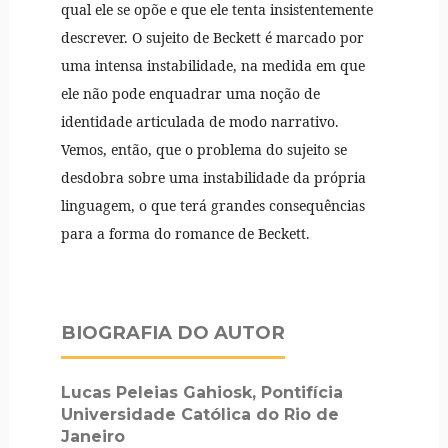
qual ele se opõe e que ele tenta insistentemente
descrever. O sujeito de Beckett é marcado por
uma intensa instabilidade, na medida em que
ele não pode enquadrar uma noção de
identidade articulada de modo narrativo.
Vemos, então, que o problema do sujeito se
desdobra sobre uma instabilidade da própria
linguagem, o que terá grandes consequências
para a forma do romance de Beckett.
BIOGRAFIA DO AUTOR
Lucas Peleias Gahiosk,
Pontifícia
Universidade Católica do Rio de
Janeiro