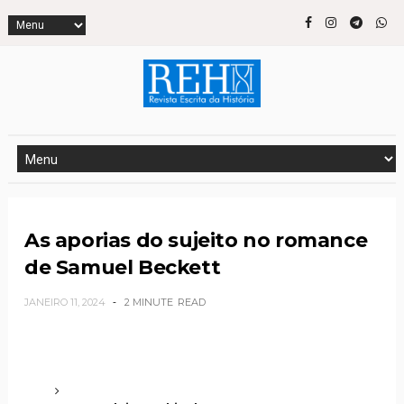
As aporias do sujeito no romance
de Samuel Beckett
JANEIRO 11, 2024
2 MINUTE
READ