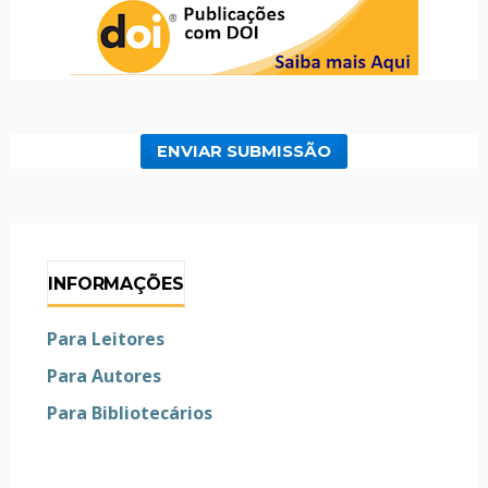
ENVIAR SUBMISSÃO
INFORMAÇÕES
Para Leitores
Para Autores
Para Bibliotecários