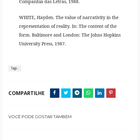
Companhia das Letras, 1988.
WHITE, Hayden. The value of narrativity in the
representation of reality. In: The content of the
form. Baltimore and London: The Johns Hopkins
University Press, 1987.
Tags :
COMPARTILHE
VOCÊ PODE GOSTAR TAMBÉM