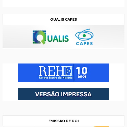
QUALIS CAPES
EMISSÃO DE DOI