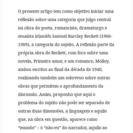
O presente artigo tem como objetivo iniciar uma
reflexão sobre uma categoria que julgo central
na obra do poeta, romancista, dramaturgo e
ensaísta irlandês Samuel Barclay Beckett (1906-
1989), a categoria do sujeito. A reflexão parte da
própria obra de Beckett, com foco sobre uma
novela, Primeiro amor, e um romance, Molloy,
ambos escritos ao final da década de 1940,
realizando também um sobrevoo sobre outras
obras que permitem o aprofundamento da
discussão. Assim, proponho que aqui o
problema do sujeito não pode ser separado de
outras duas dimensões, a linguagem e aquilo
que, na obra em questão, aparece como
“mundo” – o “não-eu” do narrador, aquilo ao