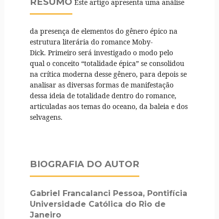
RESUMO
Este artigo apresenta uma análise
da presença de elementos do gênero épico na
estrutura literária do romance Moby-
Dick. Primeiro será investigado o modo pelo
qual o conceito “totalidade épica” se consolidou
na crítica moderna desse gênero, para depois se
analisar as diversas formas de manifestação
dessa ideia de totalidade dentro do romance,
articuladas aos temas do oceano, da baleia e dos
selvagens.
BIOGRAFIA DO AUTOR
Gabriel Francalanci Pessoa,
Pontifícia
Universidade Católica do Rio de
Janeiro