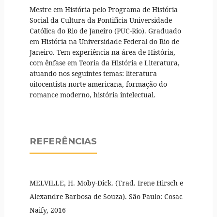
Mestre em História pelo Programa de História
Social da Cultura da Pontifícia Universidade
Católica do Rio de Janeiro (PUC-Rio). Graduado
em História na Universidade Federal do Rio de
Janeiro. Tem experiência na área de História,
com ênfase em Teoria da História e Literatura,
atuando nos seguintes temas: literatura
oitocentista norte-americana, formação do
romance moderno, história intelectual.
REFERÊNCIAS
MELVILLE, H. Moby-Dick. (Trad. Irene Hirsch e
Alexandre Barbosa de Souza). São Paulo: Cosac
Naify, 2016