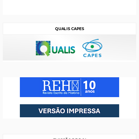
QUALIS CAPES