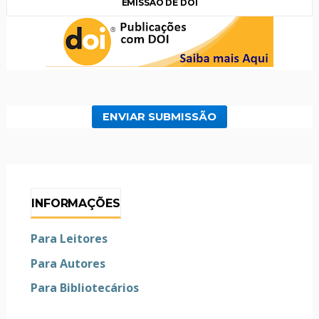
EMISSÃO DE DOI
ENVIAR SUBMISSÃO
INFORMAÇÕES
Para Leitores
Para Autores
Para Bibliotecários