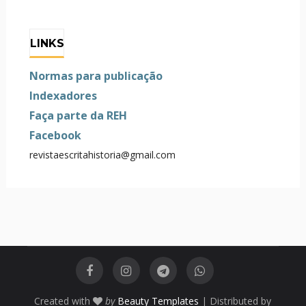
LINKS
Normas para publicação
Indexadores
Faça parte da REH
Facebook
revistaescritahistoria@gmail.com
Created with
by
Beauty Templates
| Distributed by