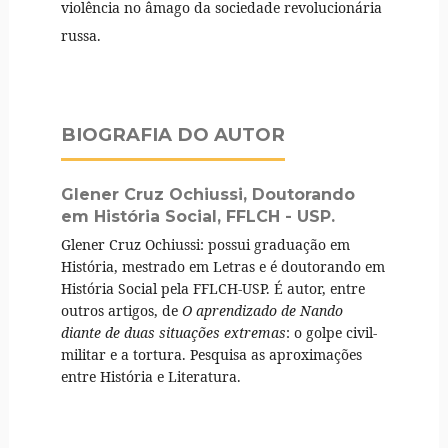
violência no âmago da sociedade revolucionária
russa.
BIOGRAFIA DO AUTOR
Glener Cruz Ochiussi,
Doutorando
em História Social, FFLCH - USP.
Glener Cruz Ochiussi: possui graduação em
História, mestrado em Letras e é doutorando em
História Social pela FFLCH-USP. É autor, entre
outros artigos, de
O aprendizado de Nando
diante de duas situações extremas
: o golpe civil-
militar e a tortura. Pesquisa as aproximações
entre História e Literatura.