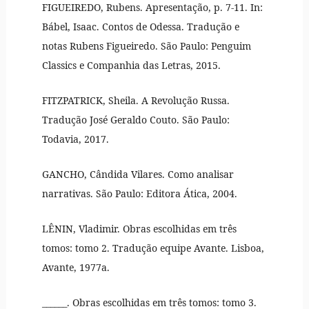
FIGUEIREDO, Rubens. Apresentação, p. 7-11. In:
Bábel, Isaac. Contos de Odessa. Tradução e
notas Rubens Figueiredo. São Paulo: Penguim
Classics e Companhia das Letras, 2015.
FITZPATRICK, Sheila. A Revolução Russa.
Tradução José Geraldo Couto. São Paulo:
Todavia, 2017.
GANCHO, Cândida Vilares. Como analisar
narrativas. São Paulo: Editora Ática, 2004.
LÊNIN, Vladimir. Obras escolhidas em três
tomos: tomo 2. Tradução equipe Avante. Lisboa,
Avante, 1977a.
______. Obras escolhidas em três tomos: tomo 3.