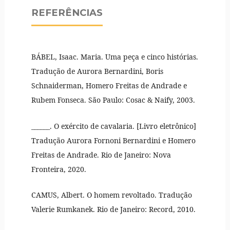
REFERÊNCIAS
BÁBEL, Isaac. Maria. Uma peça e cinco histórias.
Tradução de Aurora Bernardini, Boris
Schnaiderman, Homero Freitas de Andrade e
Rubem Fonseca. São Paulo: Cosac & Naify, 2003.
______. O exército de cavalaria. [Livro eletrônico]
Tradução Aurora Fornoni Bernardini e Homero
Freitas de Andrade. Rio de Janeiro: Nova
Fronteira, 2020.
CAMUS, Albert. O homem revoltado. Tradução
Valerie Rumkanek. Rio de Janeiro: Record, 2010.