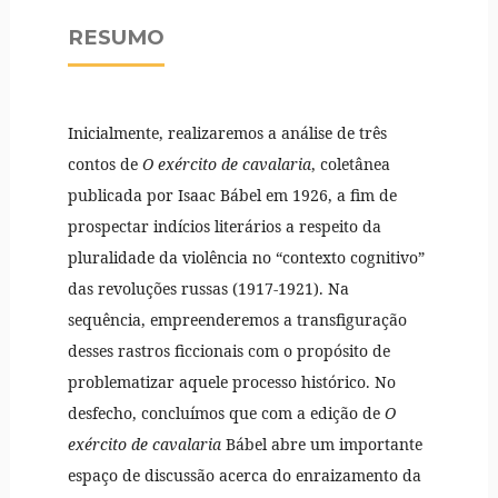
RESUMO
Inicialmente, realizaremos a análise de três
contos de
O exército de cavalaria
, coletânea
publicada por Isaac Bábel em 1926, a fim de
prospectar indícios literários a respeito da
pluralidade da violência no “contexto cognitivo”
das revoluções russas (1917-1921). Na
sequência, empreenderemos a transfiguração
desses rastros ficcionais com o propósito de
problematizar aquele processo histórico. No
desfecho, concluímos que com a edição de
O
exército de cavalaria
Bábel abre um importante
espaço de discussão acerca do enraizamento da