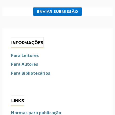
ENVIAR SUBMISSÃO
INFORMAÇÕES
Para Leitores
Para Autores
Para Bibliotecários
LINKS
Normas para publicação