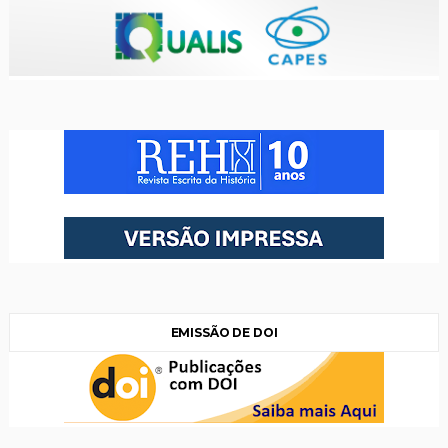
EMISSÃO DE DOI