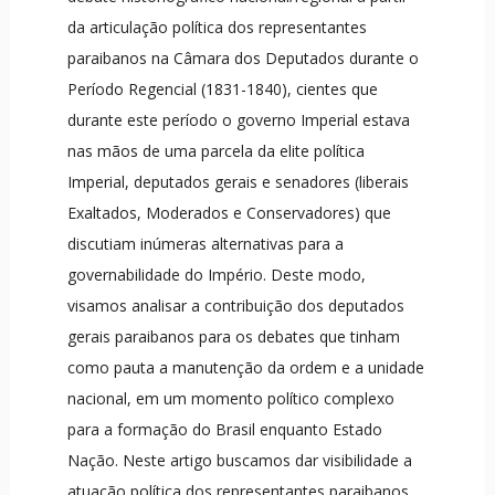
da articulação política dos representantes
paraibanos na Câmara dos Deputados durante o
Período Regencial (1831-1840), cientes que
durante este período o governo Imperial estava
nas mãos de uma parcela da elite política
Imperial, deputados gerais e senadores (liberais
Exaltados, Moderados e Conservadores) que
discutiam inúmeras alternativas para a
governabilidade do Império. Deste modo,
visamos analisar a contribuição dos deputados
gerais paraibanos para os debates que tinham
como pauta a manutenção da ordem e a unidade
nacional, em um momento político complexo
para a formação do Brasil enquanto Estado
Nação. Neste artigo buscamos dar visibilidade a
atuação política dos representantes paraibanos,