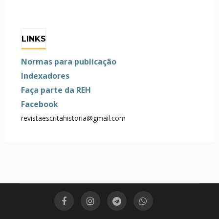
LINKS
Normas para publicação
Indexadores
Faça parte da REH
Facebook
revistaescritahistoria@gmail.com