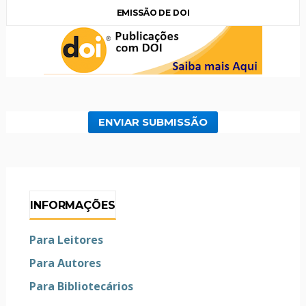
EMISSÃO DE DOI
ENVIAR SUBMISSÃO
INFORMAÇÕES
Para Leitores
Para Autores
Para Bibliotecários