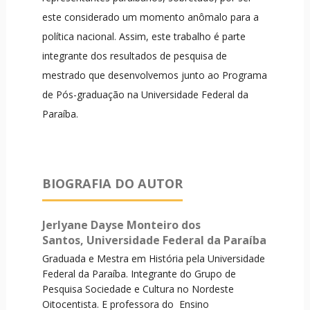
este considerado um momento anômalo para a
política nacional. Assim, este trabalho é parte
integrante dos resultados de pesquisa de
mestrado que desenvolvemos junto ao Programa
de Pós-graduação na Universidade Federal da
Paraíba.
BIOGRAFIA DO AUTOR
Jerlyane Dayse Monteiro dos
Santos,
Universidade Federal da Paraíba
Graduada e Mestra em História pela Universidade
Federal da Paraíba. Integrante do Grupo de
Pesquisa Sociedade e Cultura no Nordeste
Oitocentista. E professora do Ensino