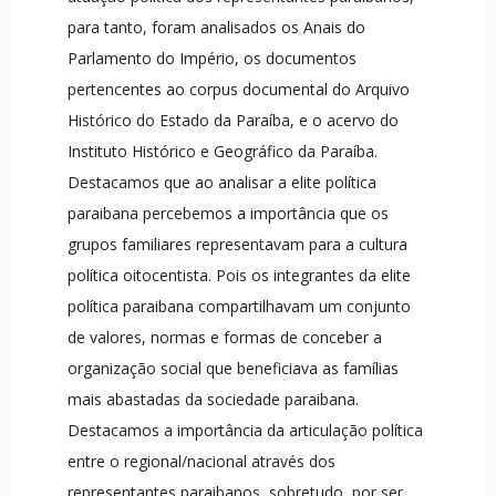
para tanto, foram analisados os Anais do
Parlamento do Império, os documentos
pertencentes ao corpus documental do Arquivo
Histórico do Estado da Paraíba, e o acervo do
Instituto Histórico e Geográfico da Paraíba.
Destacamos que ao analisar a elite política
paraibana percebemos a importância que os
grupos familiares representavam para a cultura
política oitocentista. Pois os integrantes da elite
política paraibana compartilhavam um conjunto
de valores, normas e formas de conceber a
organização social que beneficiava as famílias
mais abastadas da sociedade paraibana.
Destacamos a importância da articulação política
entre o regional/nacional através dos
representantes paraibanos, sobretudo, por ser