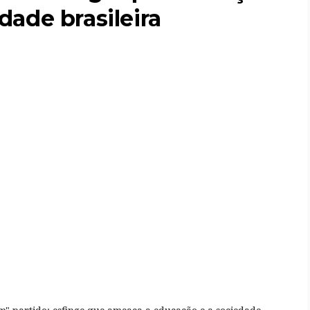
dade brasileira