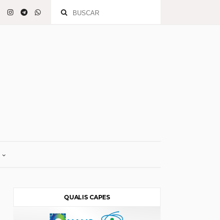
QUALIS CAPES