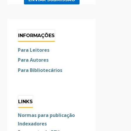
INFORMAÇÕES
Para Leitores
Para Autores
Para Bibliotecários
LINKS
Normas para publicação
Indexadores