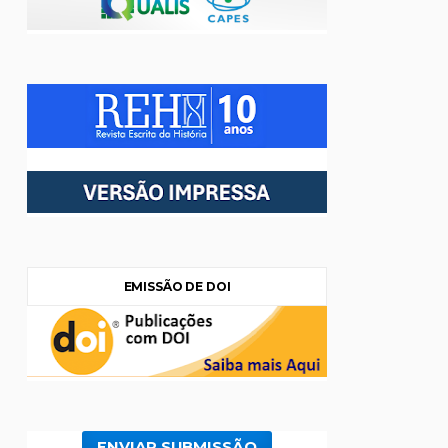
EMISSÃO DE DOI
ENVIAR SUBMISSÃO