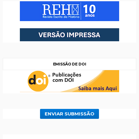
EMISSÃO DE DOI
ENVIAR SUBMISSÃO