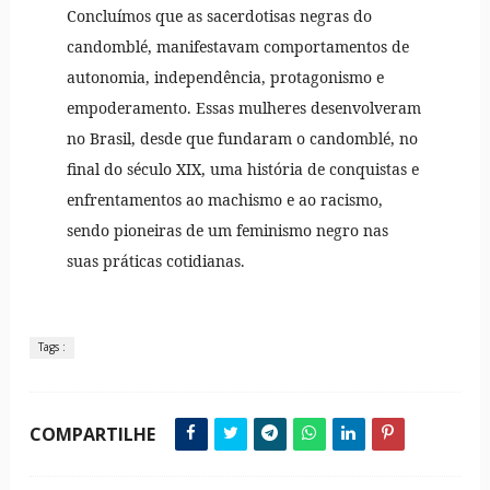
Concluímos que as sacerdotisas negras do
candomblé, manifestavam comportamentos de
autonomia, independência, protagonismo e
empoderamento. Essas mulheres desenvolveram
no Brasil, desde que fundaram o candomblé, no
final do século XIX, uma história de conquistas e
enfrentamentos ao machismo e ao racismo,
sendo pioneiras de um feminismo negro nas
suas práticas cotidianas.
Tags :
COMPARTILHE