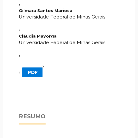
Gilmara Santos Mariosa
Universidade Federal de Minas Gerais
Cláudia Mayorga
Universidade Federal de Minas Gerais
PDF
RESUMO