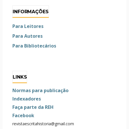
INFORMAÇÕES
Para Leitores
Para Autores
Para Bibliotecários
LINKS
Normas para publicação
Indexadores
Faça parte da REH
Facebook
revistaescritahistoria@gmail.com