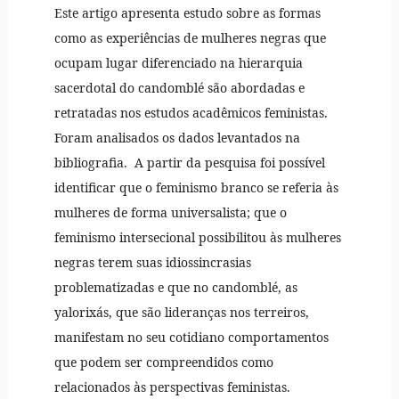
Este artigo apresenta estudo sobre as formas
como as experiências de mulheres negras que
ocupam lugar diferenciado na hierarquia
sacerdotal do candomblé são abordadas e
retratadas nos estudos acadêmicos feministas.
Foram analisados os dados levantados na
bibliografia. A partir da pesquisa foi possível
identificar que o feminismo branco se referia às
mulheres de forma universalista; que o
feminismo intersecional possibilitou às mulheres
negras terem suas idiossincrasias
problematizadas e que no candomblé, as
yalorixás, que são lideranças nos terreiros,
manifestam no seu cotidiano comportamentos
que podem ser compreendidos como
relacionados às perspectivas feministas.