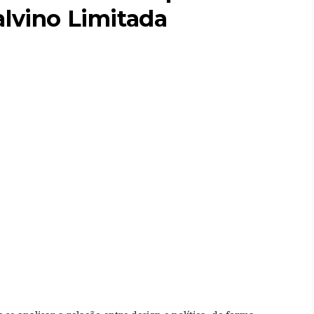
alvino Limitada