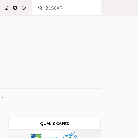
QUALIS CAPES