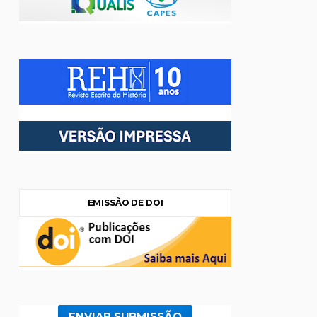
EMISSÃO DE DOI
ENVIAR SUBMISSÃO