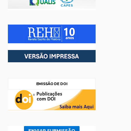
EMISSÃO DE DOI
ENVIAR SUBMISSÃO