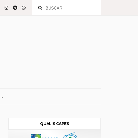
QUALIS CAPES