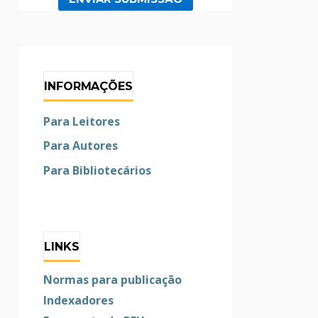
INFORMAÇÕES
Para Leitores
Para Autores
Para Bibliotecários
LINKS
Normas para publicação
Indexadores